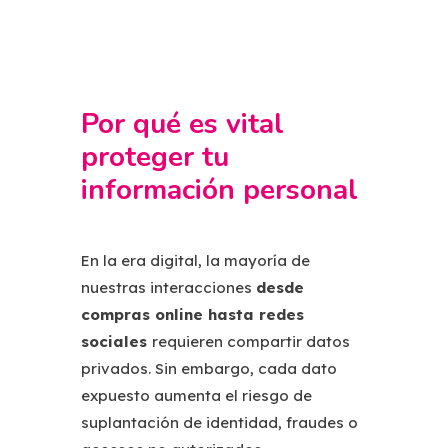
Por qué es vital
proteger tu
información personal
En la era digital, la mayoría de
nuestras interacciones
desde
compras online hasta redes
sociales
requieren compartir datos
privados. Sin embargo, cada dato
expuesto aumenta el riesgo de
suplantación de identidad, fraudes o