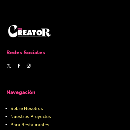
Redes Sociales
Navegación
Sobre Nosotros
Nuestros Proyectos
Para Restaurantes