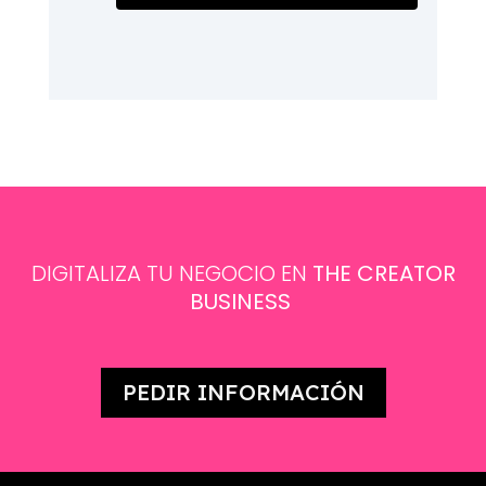
DIGITALIZA TU NEGOCIO EN
THE CREATOR
BUSINESS
PEDIR INFORMACIÓN