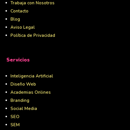
Trabaja con Nosotros
Contacto
Blog
Aviso Legal
Política de Privacidad
Servicios
Inteligencia Artificial
Diseño Web
Academias Onlines
Branding
Social Media
SEO
SEM