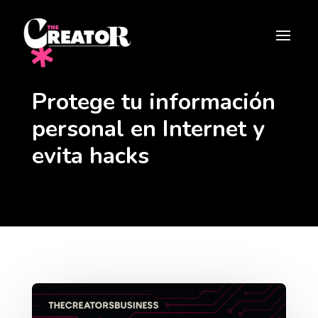

Protege tu información
personal en Internet y
evita hacks