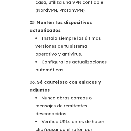
casa, utiliza una VPN confiable
(NordVPN, ProtonVPN).
Mantén tus dispositivos
actualizados
Instala siempre las últimas
versiones de tu sistema
operativo y antivirus.
Configura las actualizaciones
automáticas.
Sé cauteloso con enlaces y
adjuntos
Nunca abras correos o
mensajes de remitentes
desconocidos.
Verifica URLs antes de hacer
clic (pasando el ratón por