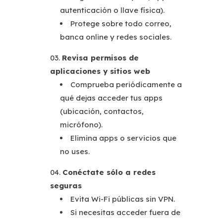
autenticación o llave física).
Protege sobre todo correo,
banca online y redes sociales.
Revisa permisos de
aplicaciones y sitios web
Comprueba periódicamente a
qué dejas acceder tus apps
(ubicación, contactos,
micrófono).
Elimina apps o servicios que
no uses.
Conéctate sólo a redes
seguras
Evita Wi-Fi públicas sin VPN.
Si necesitas acceder fuera de