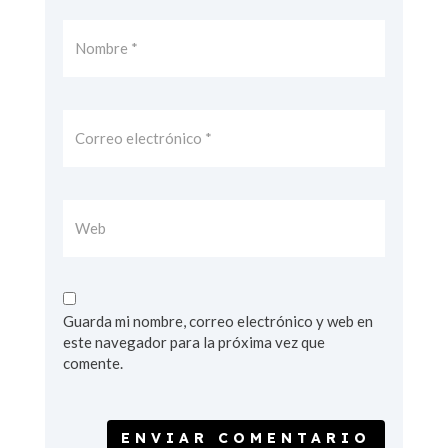
Guarda mi nombre, correo electrónico y web en
este navegador para la próxima vez que
comente.
ENVIAR COMENTARIO