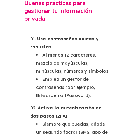
Buenas prácticas para
gestionar tu información
privada
Usa contraseñas únicas y
robustas
Al menos 12 caracteres,
mezcla de mayúsculas,
minúsculas, números y símbolos.
Emplea un gestor de
contraseñas (por ejemplo,
Bitwarden o 1Password).
Activa la autenticación en
dos pasos (2FA)
Siempre que puedas, añade
un segundo factor (SMS, app de