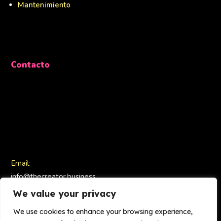
Mantenimiento
Contacto
Email:
info@thecreator.business
We value your privacy
We use cookies to enhance your browsing experience,