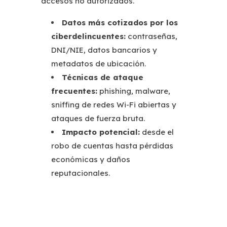
accesos no autorizados.
Datos más cotizados por los
ciberdelincuentes:
contraseñas,
DNI/NIE, datos bancarios y
metadatos de ubicación.
Técnicas de ataque
frecuentes:
phishing, malware,
sniffing de redes Wi-Fi abiertas y
ataques de fuerza bruta.
Impacto potencial:
desde el
robo de cuentas hasta pérdidas
económicas y daños
reputacionales.