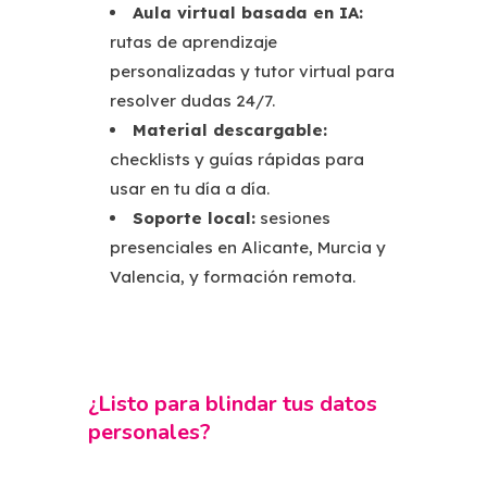
Aula virtual basada en IA:
rutas de aprendizaje
personalizadas y tutor virtual para
resolver dudas 24/7.
Material descargable:
checklists y guías rápidas para
usar en tu día a día.
Soporte local:
sesiones
presenciales en Alicante, Murcia y
Valencia, y formación remota.
¿Listo para blindar tus datos
personales?