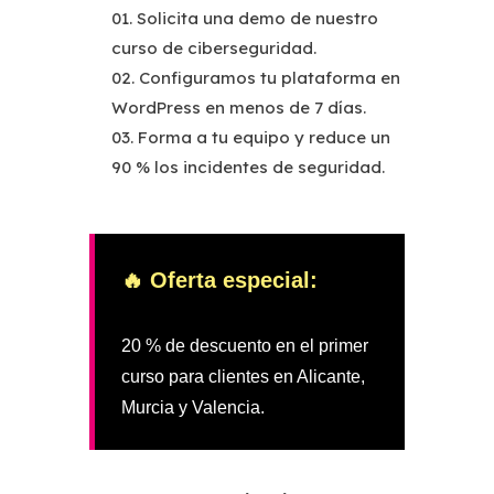
Solicita una demo de nuestro
curso de ciberseguridad.
Configuramos tu plataforma en
WordPress en menos de 7 días.
Forma a tu equipo y reduce un
90 % los incidentes de seguridad.
🔥 Oferta especial:
20 % de descuento en el primer
curso para clientes en Alicante,
Murcia y Valencia.