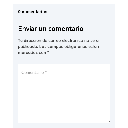
0 comentarios
Enviar un comentario
Tu dirección de correo electrónico no será
publicada.
Los campos obligatorios están
marcados con
*