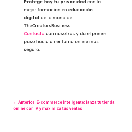
Protege hoy tu privacidad
con la
mejor formación en
educación
digital
de la mano de
TheCreatorsBusiness.
Contacta
con nosotros y da el primer
paso hacia un entorno online más
seguro.
←
Anterior: E-commerce Inteligente: lanza tu tienda
online con IA y maximiza tus ventas